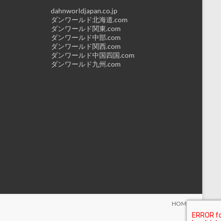
dahnworldjapan.co.jp
ダンワールド北海道.com
ダンワールド関東.com
ダンワールド中部.com
ダンワールド関西.com
ダンワールド中国四国.com
ダンワールド九州.com
HOME