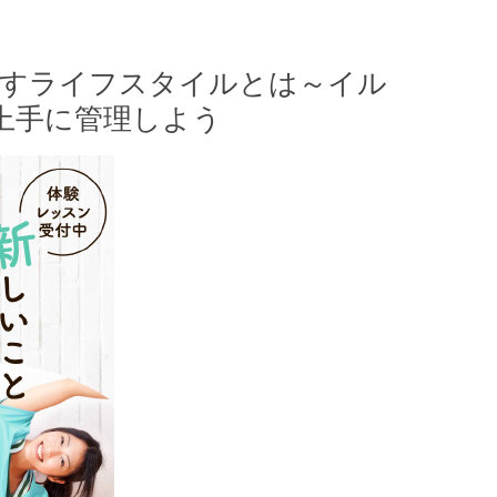
指すライフスタイルとは～イル
上手に管理しよう