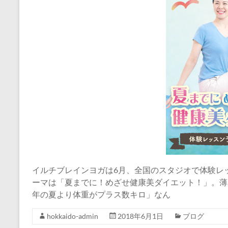
イルチブレインヨガは6月、全国のスタジオで体験レ
ーマは「夏までに！めざせ健康美ダイエット！」。薄
年の夏より体重がプラス数キロ」なん
hokkaido-admin
2018年6月1日
ブログ