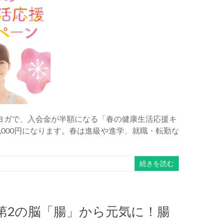
ヨガで、入会金が半額になる「春の健康生活応援キ
4,000円になります。春は進級や進学、就職・転勤な
続きを読む
第2の脳「腸」から元気に！腸