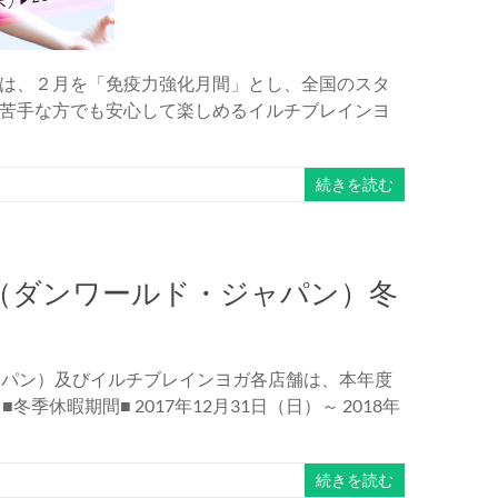
は、２月を「免疫力強化月間」とし、全国のスタ
苦手な方でも安心して楽しめるイルチブレインヨ
続きを読む
PAN（ダンワールド・ジャパン）冬
・ジャパン）及びイルチブレインヨガ各店舗は、本年度
休暇期間■ 2017年12月31日（日）～ 2018年
続きを読む