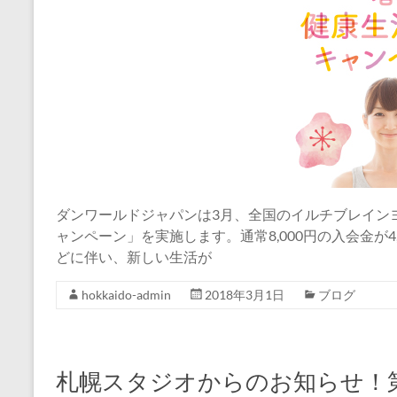
ダンワールドジャパンは3月、全国のイルチブレイン
ャンペーン」を実施します。通常8,000円の入会金が
どに伴い、新しい生活が
hokkaido-admin
2018年3月1日
ブログ
札幌スタジオからのお知らせ！