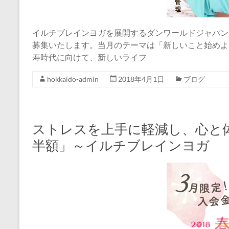
イルチブレインヨガを展開するダンワールドジャパン
募集いたします。当月のテーマは「新しいこと始めよう
寿時代に向けて、新しいライフ
hokkaido-admin
2018年4月1日
ブログ
ストレスを上手に軽減し、心と
半額」～イルチブレインヨガ