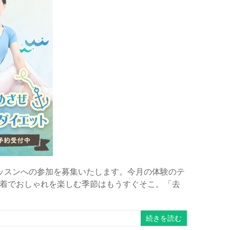
ッスンへの参加を募集いたします。今月の体験のテ
着でおしゃれを楽しむ季節はもうすぐそこ。「去
続きを読む