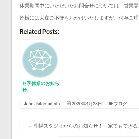
休業期間中にいただいたお問合せについては、営業開
皆様には大変ご不便をおかけいたしますが、何卒ご理
Related Posts:
冬季休業のお知ら
せ
hokkaido-admin
2020年4月28日
ブログ
←
札幌スタジオからのお知らせ！ 家でもできる