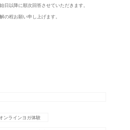
始日以降に順次回答させていただきます。
解の程お願い申し上げます。
オンラインヨガ体験